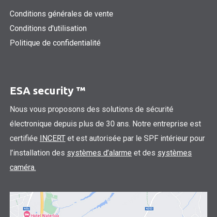
Conditions générales de vente
Conditions d'utilisation
Politique de confidentialité
ESA security ™
Nous vous proposons des solutions de sécurité
électronique depuis plus de 30 ans. Notre entreprise est
certifiée
INCERT
et est autorisée par le SPF intérieur pour
l’installation des
systèmes d’alarme
et des
systèmes
caméra.