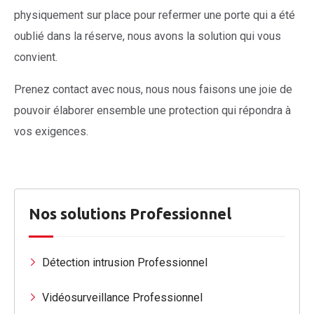
physiquement sur place pour refermer une porte qui a été
oublié dans la réserve, nous avons la solution qui vous
convient.
Prenez contact avec nous, nous nous faisons une joie de
pouvoir élaborer ensemble une protection qui répondra à
vos exigences.
Nos solutions Professionnel
Détection intrusion Professionnel
Vidéosurveillance Professionnel