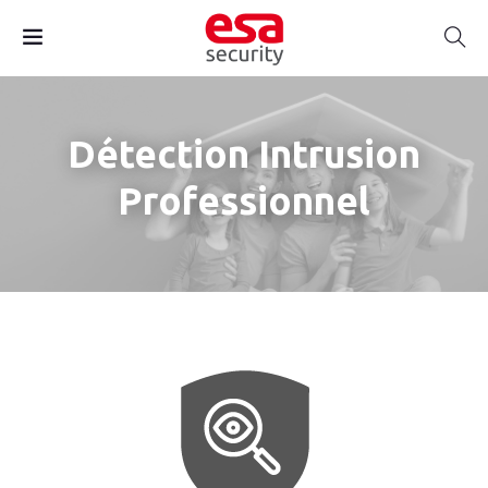
Détection Intrusion
Professionnel