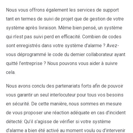
Nous vous offrons également les services de support
tant en termes de suivi de projet que de gestion de votre
système après livraison. Même bien pensé, un système
qui n’est pas suivi perd en efficacité. Combien de codes
sont enregistrés dans votre système d’alarme ? Avez-
vous déprogrammé le code du dernier collaborateur ayant
quitté l’entreprise ? Nous pouvons vous aider à suivre
cela.
Nous avons conclu des partenariats forts afin de pouvoir
vous garantir un seul interlocuteur pour tous vos besoins
en sécurité. De cette manière, nous sommes en mesure
de vous proposer une réaction adéquate en cas d’incident
détecté: Qu’il s’agisse de vérifier si votre système
d’alarme a bien été activé au moment voulu ou d’intervenir