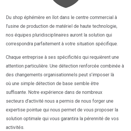
Du shop éphémère en îlot dans le centre commercial à
l’usine de production de matériel de haute technologie,
nos équipes pluridisciplinaires auront la solution qui
correspondra parfaitement à votre situation spécifique.
Chaque entreprise à ses spécificités qui requièrent une
attention particulière. Une détection renforcée combinée à
des changements organisationnels peut s’imposer là
où une simple détection de base semble être
suffisante. Notre expérience dans de nombreux
secteurs d’activité nous a permis de nous forger une
expertise pointue qui nous permet de vous proposer la
solution optimale qui vous garantira la pérennité de vos
activités.