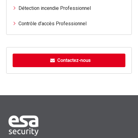
Détection incendie Professionnel
Contrôle d’accès Professionnel
Contactez-nous